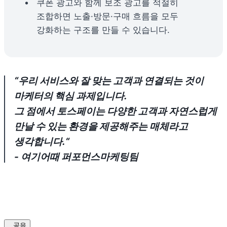
쿠폰 광고와 함께 보조 광고를 적절히 
조합하면 노출·방문·구매 흐름을 모두 
강화하는 구조를 만들 수 있습니다.
“우리 서비스와 잘 맞는 고객과 연결되는 것이 
마케터의 핵심 과제입니다.

그 점에서 토스페이는 다양한 고객과 자연스럽게 
만날 수 있는 환경을 제공해주는 매체라고 
- 여기어때 퍼포먼스마케팅팀
공유