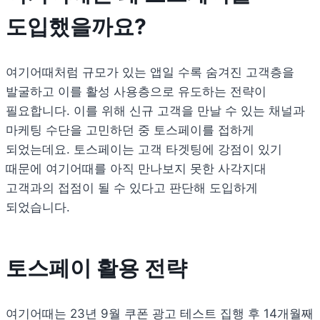
도입했을까요? 
여기어때처럼 규모가 있는 앱일 수록 숨겨진 고객층을 
발굴하고 이를 활성 사용층으로 유도하는 전략이 
필요합니다. 이를 위해 신규 고객을 만날 수 있는 채널과 
마케팅 수단을 고민하던 중 토스페이를 접하게 
되었는데요. 토스페이는 고객 타겟팅에 강점이 있기 
때문에 여기어때를 아직 만나보지 못한 사각지대 
고객과의 접점이 될 수 있다고 판단해 도입하게 
되었습니다. 
토스페이 활용 전략
여기어때는 23년 9월 쿠폰 광고 테스트 집행 후 14개월째 