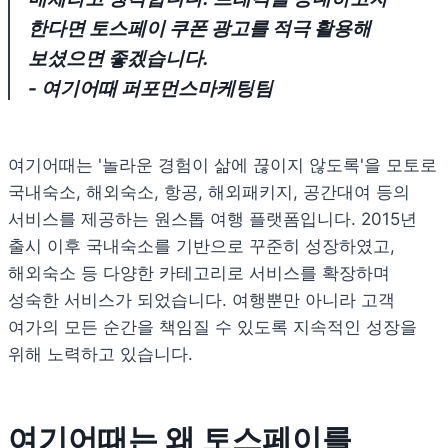
한다면 토스페이 쿠폰 광고를 적극 활용해 
- 여기어때 퍼포먼스마케팅팀 
여기어때는 '놀라운 경험이 삶에 끊이지 않도록'을 모토로 
국내숙소, 해외숙소, 항공, 해외패키지, 공간대여 등의 
서비스를 제공하는 원스톱 여행 플랫폼입니다. 2015년 
출시 이후 국내숙소를 기반으로 꾸준히 성장하였고, 
해외숙소 등 다양한 카테고리로 서비스를 확장하며 
성숙한 서비스가 되었습니다. 여행뿐만 아니라 고객 
여가의 모든 순간을 책임질 수 있도록 지속적인 성장을 
위해 노력하고 있습니다. 
여기어때는 왜 토스페이를 