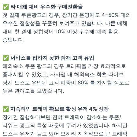
✅ 
첫 결제 쿠폰광고의 경우, 장기간 운영에도 4~50% 대의 
우수한 정합성을 꾸준히 보여주고 있습니다. 다른 매체 
대비 
첫 결제 정합성이 10% 이상 우수
해 계속 활용 
중입니다.
해외숙소 쿠폰 광고의 경우 트래픽을 가장 효과적으로 
증대시킬 수 있었고, 자사앱 내 
해외숙소 최초 라이브 
당시 토스로 유입된 고객 비중이 80% 를 차지할 정도로 
높은 관여도를 보였습니다.
✅
장기간 집행하다보면 잔여 트래픽이 감소하는 쿠폰/
리워드 광고의 특성 때문에 우려가 있었습니다. 하지만 
토스는 유저가 늘고 있어 오히려 지속적으로 큰 트래픽 