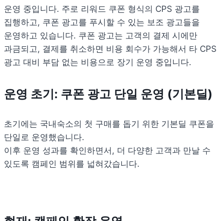
운영 중입니다. 주로 리워드 쿠폰 형식의 CPS 광고를 
집행하고, 쿠폰 광고를 푸시할 수 있는 보조 광고들을 
운영하고 있습니다. 
쿠폰 광고는 고객의 결제 시에만 
과금되고, 결제를 취소하면 비용 회수가 가능해서 타 CPS 
광고 대비 부담 없는 비용으로 장기 운영 중입니다.
운영 초기: 쿠폰 광고 단일 운영 (기본딜) 
초기에는 국내숙소의 첫 구매를 돕기 위한 기본딜 쿠폰을 
단일로 운영했습니다.

이후 운영 성과를 확인하면서, 더 다양한 고객과 만날 수 
있도록 캠페인 범위를 넓혀갔습니다.