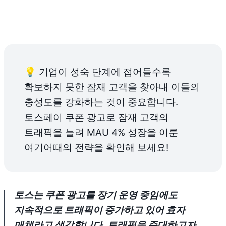
💡 기업이 성숙 단계에 접어들수록 
확보하지 못한 잠재 고객을 찾아내 이들의 
충성도를 강화하는 것이 중요합니다. 
토스페이 쿠폰 광고로 잠재 고객의 
트래픽을 늘려 MAU 4% 성장을 이룬 
여기어때의 전략을 확인해 보세요!
토스는 쿠폰 광고를 장기 운영 중임에도 
지속적으로 트래픽이 증가하고 있어 효자 
매체라고 생각합니다. 트래픽을 증대하고자 