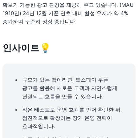
확보가 가능한 광고 환경을 제공해 주고 있습니다. (MAU 
1910만) 24년 12월 기준 연초 대비 활성 유저가 약 4% 
증가하며 꾸준히 성장 중입니다.
인사이트💡
규모가 있는 앱이라면, 토스페이 쿠폰 
광고를 활용해 새로운 고객과 자연스럽게 
연결되는 흐름을 만들 수 있습니다.
작은 테스트로 운영 효과를 먼저 확인한 뒤, 
점진적으로 확장하는 장기 운영 전략이 
효과적입니다.