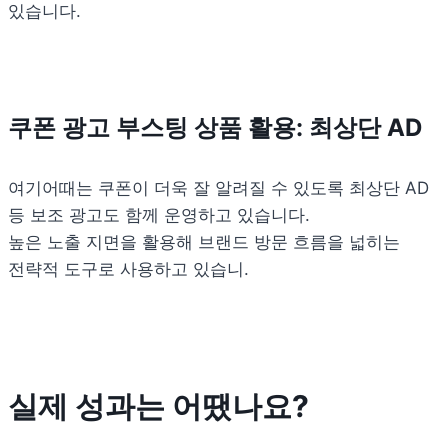
있습니다.
쿠폰 광고 부스팅 상품 활용: 최상단 AD
여기어때는 쿠폰이 더욱 잘 알려질 수 있도록 최상단 AD 
등 보조 광고도 함께 운영하고 있습니다.

높은 노출 지면을 활용해 브랜드 방문 흐름을 넓히는 
전략적 도구로 사용하고 있습니.
실제 성과는 어땠나요? 