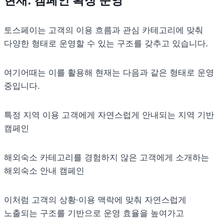
현재: 캠페인 확장 운영
토스페이는 고객의 이용 흐름과 관심 카테고리에 맞춰 
다양한 형태로 운영할 수 있는 구조를 갖추고 있습니다.
여기어때는 이를 활용해 현재는 다음과 같은 형태로 운영 
중입니다.
특정 지역 이용 고객에게 자연스럽게 안내되는 지역 기반 
캠페인
해외숙소 카테고리를 경험하지 않은 고객에게 소개하는 
해외숙소 안내 캠페인
이처럼 고객의 상황·이용 맥락에 맞춰 자연스럽게 
노출되는 구조를 기반으로 운영 효율을 높여가고 