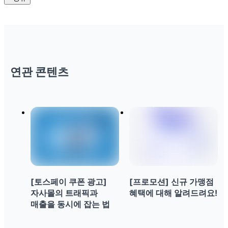
연관 콘텐츠
[토스페이 쿠폰 광고]
[프로모션] 신규 가맹점
자사몰의 트래픽과
혜택에 대해 알려드려요!
매출을 동시에 잡는 법